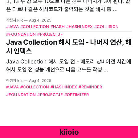
3, 13 두 값 모두 10으로 나눈 경우 나머지가 3이 된다. 값
은 다르나 같은 해시코드가 출력되는 것을 해시 충 ...
작성자 kiio
Aug 4, 2025
#JAVA
#COLLECTION
#HASH
#HASHINDEX
#COLLISION
#FOUNDATION
#PROJECTJF
Java Collection 해시 도입 - 나머지 연산, 해
시 인덱스
Java Collection 해시 도입 전 - 메모리 낭비이전 시간에
해시 도입 전 성능 개선으로 다음 코드를 작성 ...
작성자 kiio
Aug 4, 2025
#JAVA
#COLLECTION
#HASHINDEX
#REMINDER
#FOUNDATION
#PROJECTJF
#OPTIMIZER
kiioio