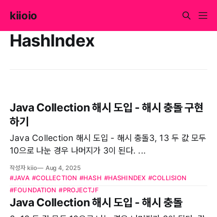
kiioio
HashIndex
Java Collection 해시 도입 - 해시 충돌 구현
하기
Java Collection 해시 도입 - 해시 충돌3, 13 두 값 모두
10으로 나눈 경우 나머지가 3이 된다. ...
작성자 kiio
Aug 4, 2025
#JAVA
#COLLECTION
#HASH
#HASHINDEX
#COLLISION
#FOUNDATION
#PROJECTJF
Java Collection 해시 도입 - 해시 충돌