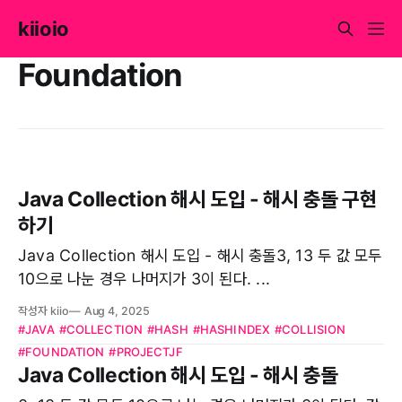
kiioio
Foundation
Java Collection 해시 도입 - 해시 충돌 구현
하기
Java Collection 해시 도입 - 해시 충돌3, 13 두 값 모두
10으로 나눈 경우 나머지가 3이 된다. ...
작성자 kiio
Aug 4, 2025
#JAVA
#COLLECTION
#HASH
#HASHINDEX
#COLLISION
#FOUNDATION
#PROJECTJF
Java Collection 해시 도입 - 해시 충돌