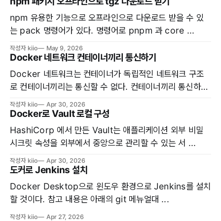
npm 패키지 오프라인으로 tgz 다운로드 받기
npm 유용한 기능으로 오프라인으로 다운로드 받을 수 있
는 pack 명령어가 있다. 명령어로 pnpm 과 core ...
작성자 kiio
May 9, 2026
Docker 네트워크 컨테이너끼리 통신하기
Docker 네트워크는 컨테이너가 독립적인 네트워크 구조
로 컨테이너끼리는 통신할 수 없다. 컨테이너끼리 통신하려
면 ...
작성자 kiio
Apr 30, 2026
Docker로 Vault 로컬 구성
HashiCorp 에서 만든 Vault는 애플리케이션 외부 비밀
시크릿 속성을 외부에서 중앙으로 관리할 수 있는 서 ...
작성자 kiio
Apr 30, 2026
도커로 Jenkins 설치
Docker Desktop으로 윈도우 환경으로 Jenkins를 설치
할 것이다. 참고 내용은 아래의 git 메뉴얼대 ...
작성자 kiio
Apr 27, 2026