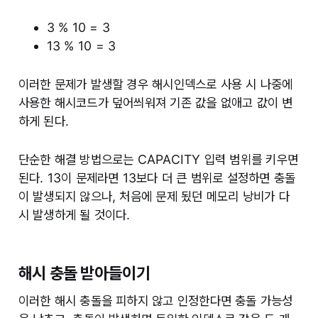
3 % 10 = 3
13 % 10 = 3
이러한 문제가 발생할 경우 해시인덱스로 사용 시 나중에
사용한 해시코드가 덮어씌워져 기존 값을 없애고 값이 변
하게 된다.
단순한 해결 방법으로는 CAPACITY 입력 범위를 키우면
된다. 13이 문제라면 13보다 더 큰 범위로 설정하면 충돌
이 발생되지 않으나, 처음에 문제 됬던 메모리 낭비가 다
시 발생하게 될 것이다.
해시 충돌 받아들이기
이러한 해시 충돌을 피하지 않고 인정한다면 충돌 가능성