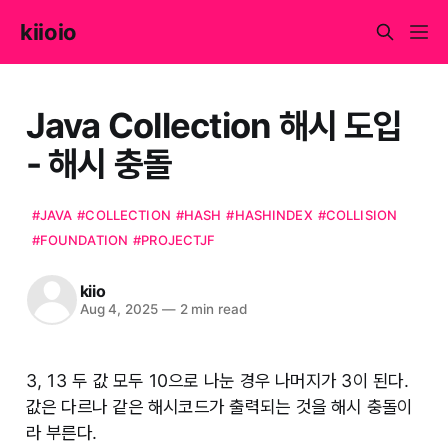
kiioio
Java Collection 해시 도입
- 해시 충돌
#JAVA
#COLLECTION
#HASH
#HASHINDEX
#COLLISION
#FOUNDATION
#PROJECTJF
kiio
Aug 4, 2025
—
2 min read
3, 13 두 값 모두 10으로 나눈 경우 나머지가 3이 된다.
값은 다르나 같은 해시코드가 출력되는 것을 해시 충돌이
라 부른다.