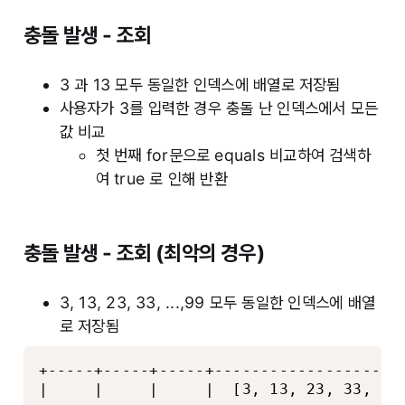
충돌 발생 - 조회
3 과 13 모두 동일한 인덱스에 배열로 저장됨
사용자가 3를 입력한 경우 충돌 난 인덱스에서 모든
값 비교
첫 번째 for문으로 equals 비교하여 검색하
여 true 로 인해 반환
충돌 발생 - 조회 (최악의 경우)
3, 13, 23, 33, ...,99 모두 동일한 인덱스에 배열
로 저장됨
+-----+-----+-----+---------------------
|     |     |     |  [3, 13, 23, 33, ...