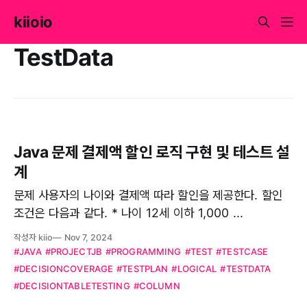
kiioio
TestData
Java 문제 결제액 할인 로직 구현 및 테스트 설
계
문제 사용자의 나이와 결제액 따라 할인을 제공한다. 할인
조건은 다음과 같다. * 나이 12세 이하 1,000 ...
작성자 kiio
Nov 7, 2024
#JAVA
#PROJECTJB
#PROGRAMMING
#TEST
#TESTCASE
#DECISIONCOVERAGE
#TESTPLAN
#LOGICAL
#TESTDATA
#DECISIONTABLETESTING
#COLUMN