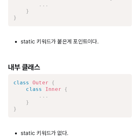
.
.
.
}
}
static 키워드가 붙은게 포인트이다.
내부 클래스
class
Outer
{
class
Inner
{
.
.
.
}
}
static 키워드가 없다.