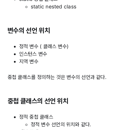
static nested class
변수의 선언 위치
정적 변수 ( 클래스 변수)
인스턴스 변수
지역 변수
중첩 클래스를 정의하는 것은 변수의 선언과 같다.
중첩 클래스의 선언 위치
정적 중첩 클래스
정적 변수 선언의 위치와 같다.