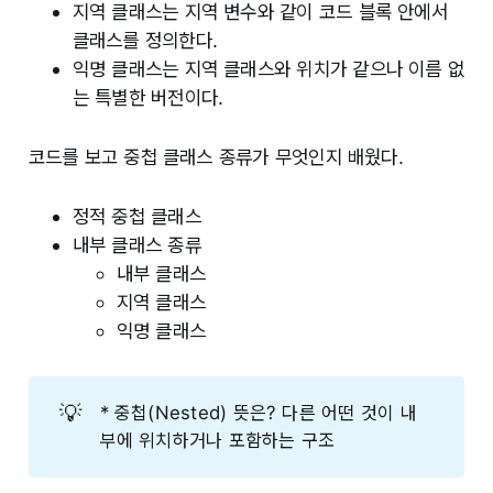
지역 클래스는 지역 변수와 같이 코드 블록 안에서
클래스를 정의한다.
익명 클래스는 지역 클래스와 위치가 같으나 이름 없
는 특별한 버전이다.
코드를 보고 중첩 클래스 종류가 무엇인지 배웠다.
정적 중첩 클래스
내부 클래스 종류
내부 클래스
지역 클래스
익명 클래스
💡
* 중첩(Nested) 뜻은? 다른 어떤 것이 내
부에 위치하거나 포함하는 구조