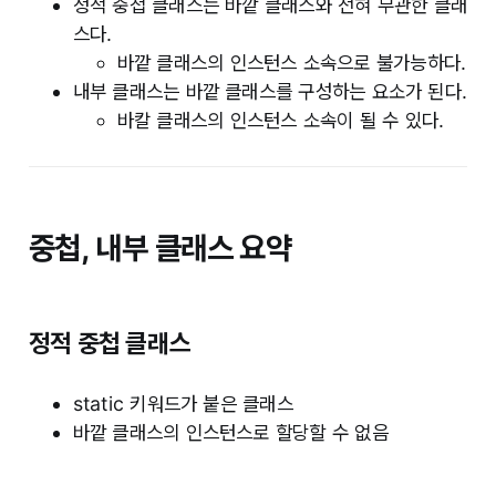
정적 중첩 클래스는 바깥 클래스와 전혀 무관한 클래
스다.
바깥 클래스의 인스턴스 소속으로 불가능하다.
내부 클래스는 바깥 클래스를 구성하는 요소가 된다.
바칼 클래스의 인스턴스 소속이 될 수 있다.
중첩, 내부 클래스 요약
정적 중첩 클래스
static 키워드가 붙은 클래스
바깥 클래스의 인스턴스로 할당할 수 없음