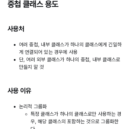
중첩 클래스 용도
사용처
여러 중첩, 내부 클래스가 하나의 클래스에게 긴밀하
게 연결되어 있는 경우에 사용
단, 여러 외부 클래스가 하나의 중첩, 내부 클래스로
만들지 말 것
사용 이유
논리적 그룹화
특정 클래스가 하나의 클래스로만 사용하는 경
우, 해당 클래스의 포함하는 것으로 그룹화한
다.