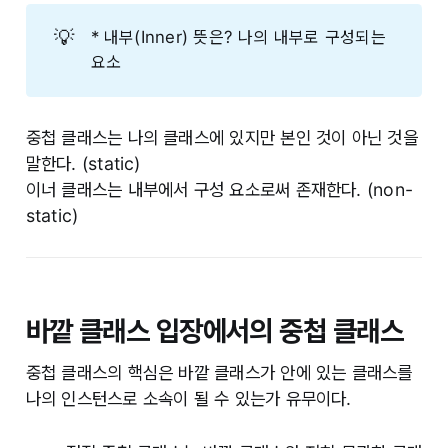
💡
* 내부(Inner) 뜻은? 나의 내부로 구성되는
요소
중첩 클래스는 나의 클래스에 있지만 본인 것이 아닌 것을
말한다. (static)
이너 클래스는 내부에서 구성 요소로써 존재한다. (non-
static)
바깥 클래스 입장에서의 중첩 클래스
중첩 클래스의 핵심은 바깥 클래스가 안에 있는 클래스를
나의 인스턴스로 소속이 될 수 있는가 유무이다.