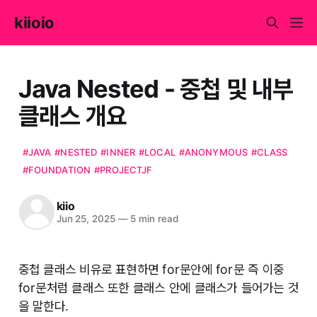
kiioio
Java Nested - 중첩 및 내부
클래스 개요
#JAVA
#NESTED
#INNER
#LOCAL
#ANONYMOUS
#CLASS
#FOUNDATION
#PROJECTJF
kiio
Jun 25, 2025
—
5 min read
중첩 클래스 비유로 표현하면 for문안에 for문 즉 이중
for문처럼 클래스 또한 클래스 안에 클래스가 들어가는 것
을 말한다.