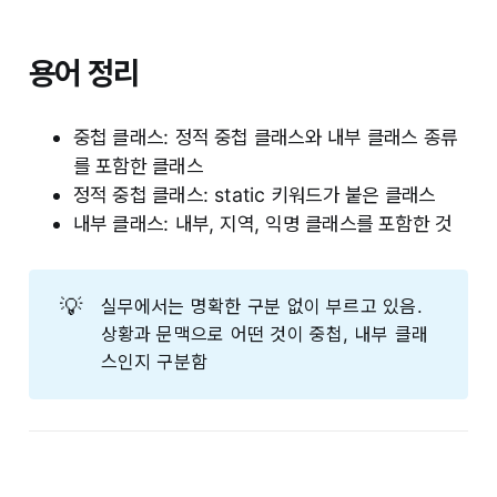
용어 정리
중첩 클래스: 정적 중첩 클래스와 내부 클래스 종류
를 포함한 클래스
정적 중첩 클래스: static 키워드가 붙은 클래스
내부 클래스: 내부, 지역, 익명 클래스를 포함한 것
💡
실무에서는 명확한 구분 없이 부르고 있음.
상황과 문맥으로 어떤 것이 중첩, 내부 클래
스인지 구분함