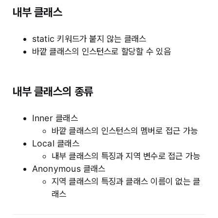
내부 클래스
static 키워드가 붙지 않는 클래스
바깥 클래스의 인스턴스로 할당할 수 있음
내부 클래스의 종류
Inner 클래스
바깥 클래스의 인스턴스의 멤버로 접근 가능
Local 클래스
내부 클래스의 특징과 지역 변수로 접근 가능
Anonymous 클래스
지역 클래스의 특징과 클래스 이름이 없는 클
래스