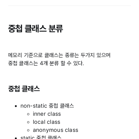
중첩 클래스 분류
메모리 기준으로 클래스는 종류는 두가지 있으며
중첩 클래스는 4개 분류 할 수 있다.
중첩 클래스
non-static 중첩 클래스
inner class
local class
anonymous class
static 중첩 클래스