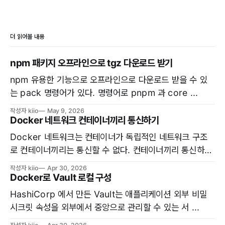
더 읽어볼 내용
npm 패키지 오프라인으로 tgz 다운로드 받기
npm 유용한 기능으로 오프라인으로 다운로드 받을 수 있
는 pack 명령어가 있다. 명령어로 pnpm 과 core ...
작성자 kiio
May 9, 2026
Docker 네트워크 컨테이너끼리 통신하기
Docker 네트워크는 컨테이너가 독립적인 네트워크 구조
로 컨테이너끼리는 통신할 수 없다. 컨테이너끼리 통신하려
면 ...
작성자 kiio
Apr 30, 2026
Docker로 Vault 로컬 구성
HashiCorp 에서 만든 Vault는 애플리케이션 외부 비밀
시크릿 속성을 외부에서 중앙으로 관리할 수 있는 서 ...