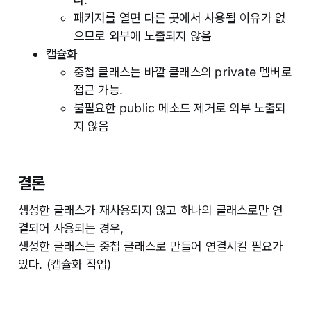
패키지를 열면 다른 곳에서 사용될 이유가 없
으므로 외부에 노출되지 않음
캡슐화
중첩 클래스는 바깥 클래스의 private 멤버로
접근 가능.
불필요한 public 메소드 제거로 외부 노출되
지 않음
결론
생성한 클래스가 재사용되지 않고 하나의 클래스로만 연
결되어 사용되는 경우,
생성한 클래스는 중첩 클래스로 만들어 연결시킬 필요가
있다. (캡슐화 작업)