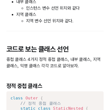
내부 클래스
인스턴스 변수 선언 위치와 같다
지역 클래스
지역 변수 선언 위치와 같다.
코드로 보는 클래스 선언
중첩 클래스 4가지 정적 중첩 클래스, 내부 클래스, 지역
클래스, 익명 클래스 각각 코드로 알아보자.
정적 중첩 클래스
class
Outer
{
// 정적 중첩 클래스
static
class
StaticNested
{