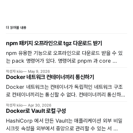
더 읽어볼 내용
npm 패키지 오프라인으로 tgz 다운로드 받기
npm 유용한 기능으로 오프라인으로 다운로드 받을 수 있
는 pack 명령어가 있다. 명령어로 pnpm 과 core ...
작성자 kiio
May 9, 2026
Docker 네트워크 컨테이너끼리 통신하기
Docker 네트워크는 컨테이너가 독립적인 네트워크 구조
로 컨테이너끼리는 통신할 수 없다. 컨테이너끼리 통신하려
면 ...
작성자 kiio
Apr 30, 2026
Docker로 Vault 로컬 구성
HashiCorp 에서 만든 Vault는 애플리케이션 외부 비밀
시크릿 속성을 외부에서 중앙으로 관리할 수 있는 서 ...