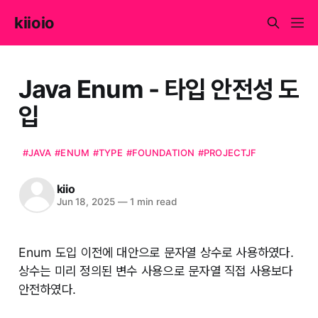
kiioio
Java Enum - 타입 안전성 도
입
#JAVA
#ENUM
#TYPE
#FOUNDATION
#PROJECTJF
kiio
Jun 18, 2025
—
1 min read
Enum 도입 이전에 대안으로 문자열 상수로 사용하였다.
상수는 미리 정의된 변수 사용으로 문자열 직접 사용보다
안전하였다.