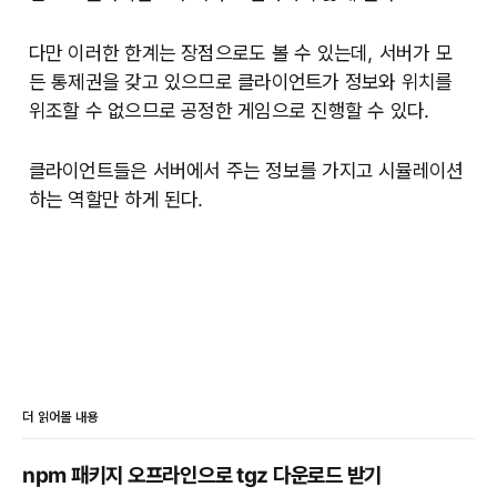
다만 이러한 한계는 장점으로도 볼 수 있는데, 서버가 모
든 통제권을 갖고 있으므로 클라이언트가 정보와 위치를
위조할 수 없으므로 공정한 게임으로 진행할 수 있다.
클라이언트들은 서버에서 주는 정보를 가지고 시뮬레이션
하는 역할만 하게 된다.
더 읽어볼 내용
npm 패키지 오프라인으로 tgz 다운로드 받기