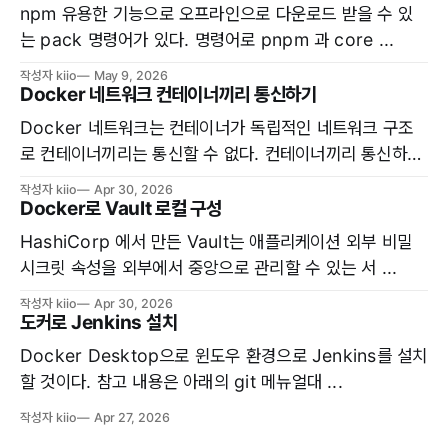
npm 유용한 기능으로 오프라인으로 다운로드 받을 수 있
는 pack 명령어가 있다. 명령어로 pnpm 과 core ...
작성자 kiio
May 9, 2026
Docker 네트워크 컨테이너끼리 통신하기
Docker 네트워크는 컨테이너가 독립적인 네트워크 구조
로 컨테이너끼리는 통신할 수 없다. 컨테이너끼리 통신하려
면 ...
작성자 kiio
Apr 30, 2026
Docker로 Vault 로컬 구성
HashiCorp 에서 만든 Vault는 애플리케이션 외부 비밀
시크릿 속성을 외부에서 중앙으로 관리할 수 있는 서 ...
작성자 kiio
Apr 30, 2026
도커로 Jenkins 설치
Docker Desktop으로 윈도우 환경으로 Jenkins를 설치
할 것이다. 참고 내용은 아래의 git 메뉴얼대 ...
작성자 kiio
Apr 27, 2026