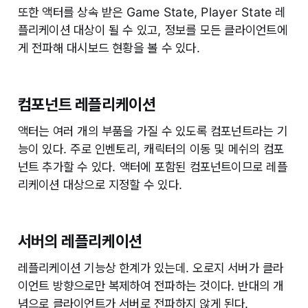
또한 액터를 상속 받은 Game State, Player State 레
플리케이션 대상이 될 수 있고, 정보를 모든 클라이언트에
게 전파해 대시보드 현황을 볼 수 있다.
컴포넌트 레플리케이션
액터는 여러 개의 부품을 가질 수 있도록 컴포넌트라는 기
능이 있다. 주로 인벤토리, 캐릭터의 이동 및 메쉬의 컴포
넌트 추가할 수 있다. 액터에 포함된 컴포넌트이므로 레플
리케이션 대상으로 지정할 수 있다.
서버의 레플리케이션
레플리케이션 기능상 한계가 있는데. 오로지 서버가 클라
이언트 방향으로만 복제하여 전파하는 것이다. 반대의 개
념으로 클라이언트가 서버로 전파하지 않게 된다.