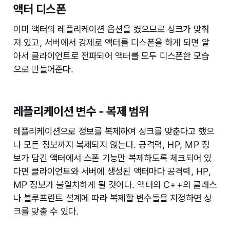
액터 디스폰
이미 액터의 레플리케이션 옵션을 켰으므로 싱크가 맞춰
져 있고, 서버에서 강제로 액터를 디스폰을 하게 되면 알
아서 클라이언트로 전파되어 액터를 모두 디스폰한 모습
으로 만들어준다.
레플리케이션 변수 - 복제 범위
레플리케이션으로 정보를 복제하여 싱크를 맞춘다고 했으
나 모든 정보까지 복제되지 않는다. 공격력, HP, MP 정
보가 담긴 액터에서 스폰 기능만 복제하도록 체크되어 있
다면 클라이언트와 서버에 생성된 액터마다 공격력, HP,
MP 정보가 불일치하게 될 것이다. 액터의 C++의 클래스
나 블루프린트 설계에 따라 복제할 변수들을 지정하면 싱
크를 맞출 수 있다.