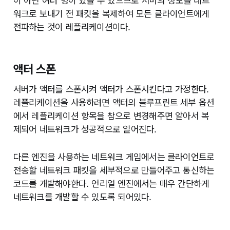
이 아닌 여러 명이 있을 수 있으므로 서버의 정보를 네트
워크로 보내기 전 패킷을 복제하여 모든 클라이언트에게
전파하는 것이 레플리케이션이다.
액터 스폰
서버가 액터를 스폰시켜 액터가 스폰시킨다고 가정한다.
레플리케이션을 사용하려면 액터의 블루프린트 세부 옵션
에서 레플리케이션 항목을 참으로 변경해주면 알아서 복
제되어 네트워크가 성공적으로 일어진다.
다른 엔진을 사용하는 네트워크 게임에서는 클라이언트로
전송할 네트워크 패킷을 세부적으로 만들어주고 통신하는
코드를 개발해야한다. 언리얼 엔진에서는 매우 간단하게
네트워크를 개발할 수 있도록 되어있다.