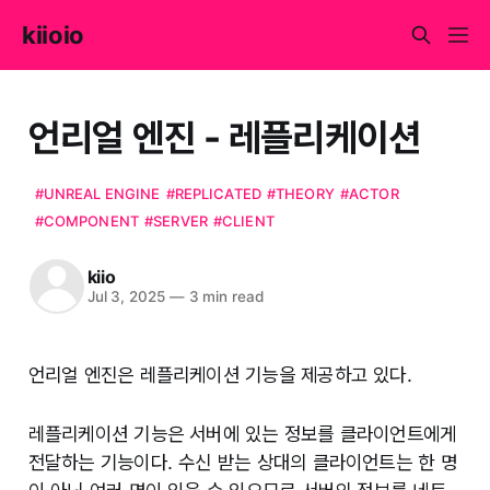
kiioio
언리얼 엔진 - 레플리케이션
#UNREAL ENGINE
#REPLICATED
#THEORY
#ACTOR
#COMPONENT
#SERVER
#CLIENT
kiio
Jul 3, 2025
—
3 min read
언리얼 엔진은 레플리케이션 기능을 제공하고 있다.
레플리케이션 기능은 서버에 있는 정보를 클라이언트에게
전달하는 기능이다. 수신 받는 상대의 클라이언트는 한 명